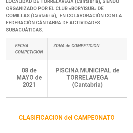
LOCALIDAD DE TORRELAVEGA (Cantabria), SIENDO
ORGANIZADO POR EL CLUB «BORYISUB» DE
COMILLAS (Cantabria), EN COLABORACIÓN CON LA
FEDERACIÓN CÁNTABRA DE ACTIVIDADES
SUBACUÁTICAS.
FECHA
ZONA de COMPETICION
COMPETICION
08 de
PISCINA MUNICIPAL de
MAYO de
TORRELAVEGA
2021
(Cantabria)
CLASIFICACION del CAMPEONATO