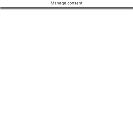
Manage consent