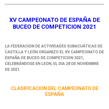
XV CAMPEONATO DE ESPAÑA DE
BUCEO DE COMPETICION 2021
LA FEDERACION DE ACTIVIDADES SUBACUÁTICAS DE
CASTILLA Y LEÓN ORGANIZO EL XV CAMPEONATO DE
ESPAÑA DE BUCEO DE COMPETICION 2021,
CELEBRÁNDOSE EN LEON, EL DIA 28 DE NOVIEMBRE
DE 2021.
CLASIFICACION DEL CAMPEONATO DE
ESPAÑA