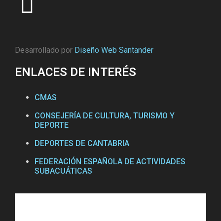
Desarrollado por
Diseño Web Santander
ENLACES DE INTERÉS
CMAS
CONSEJERÍA DE CULTURA, TURISMO Y
DEPORTE
DEPORTES DE CANTABRIA
FEDERACIÓN ESPAÑOLA DE ACTIVIDADES
SUBACUÁTICAS