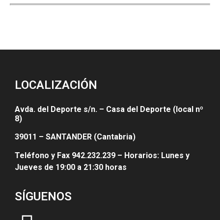
LOCALIZACIÓN
Avda. del Deporte s/n. – Casa del Deporte (local nº
8)
39011 – SANTANDER (Cantabria)
Teléfono y Fax 942.232.239 – Horarios: Lunes y
Jueves de 19:00 a 21:30 horas
SÍGUENOS