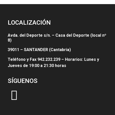
LOCALIZACIÓN
Avda. del Deporte s/n. – Casa del Deporte (local nº
8)
39011 – SANTANDER (Cantabria)
Teléfono y Fax 942.232.239 – Horarios: Lunes y
Jueves de 19:00 a 21:30 horas
SÍGUENOS