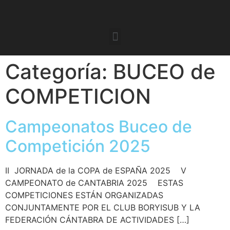
Categoría:
BUCEO de
COMPETICION
Campeonatos Buceo de
Competición 2025
II JORNADA de la COPA de ESPAÑA 2025 V
CAMPEONATO de CANTABRIA 2025 ESTAS
COMPETICIONES ESTÁN ORGANIZADAS
CONJUNTAMENTE POR EL CLUB BORYISUB Y LA
FEDERACIÓN CÁNTABRA DE ACTIVIDADES […]