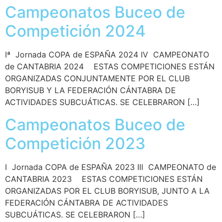
Campeonatos Buceo de
Competición 2024
Iª Jornada COPA de ESPAÑA 2024 IV CAMPEONATO
de CANTABRIA 2024 ESTAS COMPETICIONES ESTÁN
ORGANIZADAS CONJUNTAMENTE POR EL CLUB
BORYISUB Y LA FEDERACIÓN CÁNTABRA DE
ACTIVIDADES SUBCUÁTICAS. SE CELEBRARON […]
Campeonatos Buceo de
Competición 2023
I Jornada COPA de ESPAÑA 2023 III CAMPEONATO de
CANTABRIA 2023 ESTAS COMPETICIONES ESTÁN
ORGANIZADAS POR EL CLUB BORYISUB, JUNTO A LA
FEDERACIÓN CÁNTABRA DE ACTIVIDADES
SUBCUÁTICAS. SE CELEBRARON […]