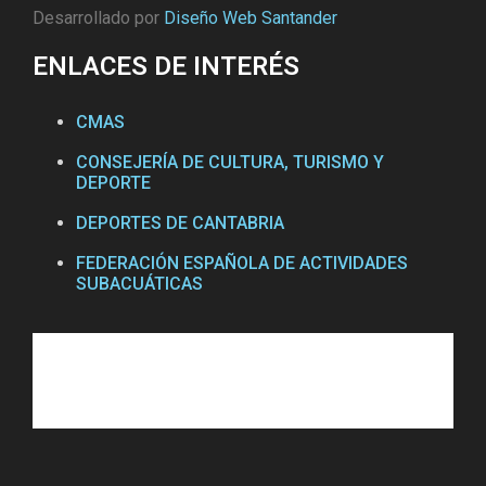
Desarrollado por
Diseño Web Santander
ENLACES DE INTERÉS
CMAS
CONSEJERÍA DE CULTURA, TURISMO Y
DEPORTE
DEPORTES DE CANTABRIA
FEDERACIÓN ESPAÑOLA DE ACTIVIDADES
SUBACUÁTICAS