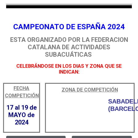
CAMPEONATO DE ESPAÑA 2024
ESTA ORGANIZADO POR LA FEDERACION
CATALANA DE ACTIVIDADES
SUBACUÁTICAS
CELEBRÁNDOSE EN LOS DIAS Y ZONA QUE SE
INDICAN:
FECHA
ZONA DE COMPETICIÓN
COMPETICIÓN
SABADEL
17 al 19 de
(BARCELO
MAYO de
2024