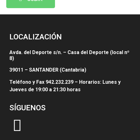
LOCALIZACIÓN
Avda. del Deporte s/n. – Casa del Deporte (local nº
8)
39011 – SANTANDER (Cantabria)
Teléfono y Fax 942.232.239 – Horarios: Lunes y
Jueves de 19:00 a 21:30 horas
SÍGUENOS