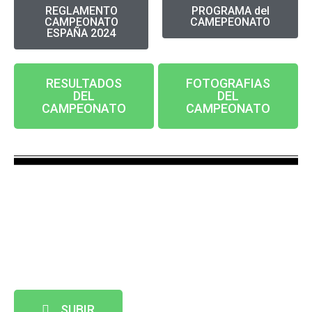
REGLAMENTO
PROGRAMA del
CAMPEONATO
CAMEPEONATO
ESPAÑA 2024
RESULTADOS
FOTOGRAFIAS
DEL
DEL
CAMPEONATO
CAMPEONATO
SUBIR