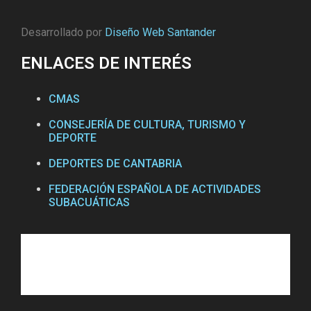
Desarrollado por
Diseño Web Santander
ENLACES DE INTERÉS
CMAS
CONSEJERÍA DE CULTURA, TURISMO Y
DEPORTE
DEPORTES DE CANTABRIA
FEDERACIÓN ESPAÑOLA DE ACTIVIDADES
SUBACUÁTICAS