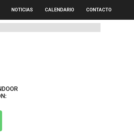
NOTICIAS
CALENDARIO
CONTACTO
INDOOR
N: