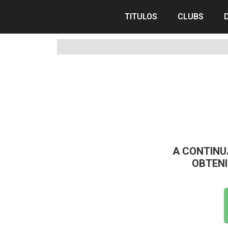
TITULOS
CLUBS
A CONTINU
OBTENI