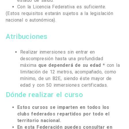
estado de salud.
Con la Licencia Federativa es suficiente.
(Estos requisitos estarán sujetos a la legislación
nacional o autonómica).
Atribuciones
Realizar inmersiones sin entrar en
descompresión hasta una profundidad
máxima
que dependerá de su edad *
con la
limitación de 12 metros, acompañado, como
mínimo, de un B2E, siendo éste mayor de
edad y con 50 inmersiones certificadas.
Dónde realizar el curso
Estos cursos se imparten en todos los
clubs federados repartidos por todo el
territorio nacional.
En esta Federación puedes consultar en