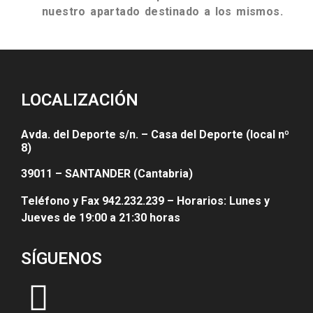
nuestro apartado destinado a los mismos.
LOCALIZACIÓN
Avda. del Deporte s/n. – Casa del Deporte (local nº
8)
39011 – SANTANDER (Cantabria)
Teléfono y Fax 942.232.239 – Horarios: Lunes y
Jueves de 19:00 a 21:30 horas
SÍGUENOS