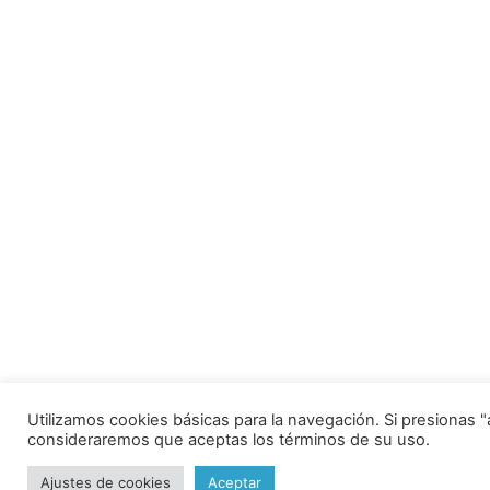
Utilizamos cookies básicas para la navegación. Si presionas 
consideraremos que aceptas los términos de su uso.
Ajustes de cookies
Aceptar