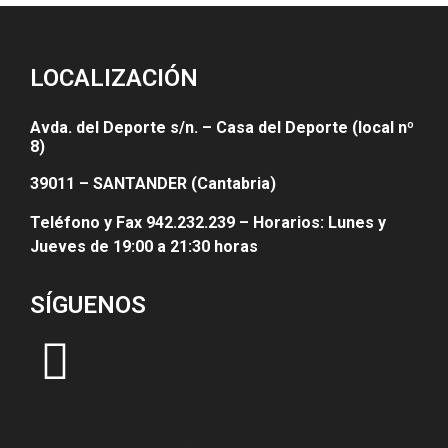
LOCALIZACIÓN
Avda. del Deporte s/n. – Casa del Deporte (local nº
8)
39011 – SANTANDER (Cantabria)
Teléfono y Fax 942.232.239 – Horarios: Lunes y
Jueves de 19:00 a 21:30 horas
SÍGUENOS