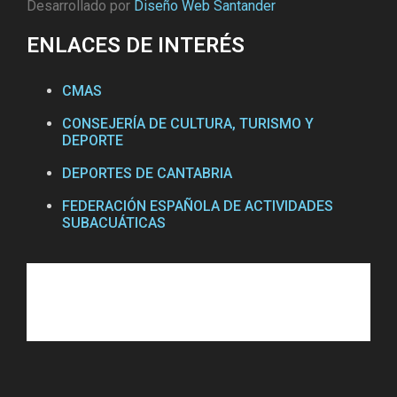
Desarrollado por
Diseño Web Santander
ENLACES DE INTERÉS
CMAS
CONSEJERÍA DE CULTURA, TURISMO Y
DEPORTE
DEPORTES DE CANTABRIA
FEDERACIÓN ESPAÑOLA DE ACTIVIDADES
SUBACUÁTICAS