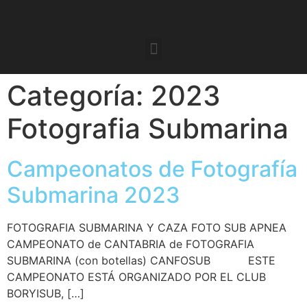
Categoría:
2023
Fotografia Submarina
Campeonatos de Fotografía
Submarina 2023
FOTOGRAFIA SUBMARINA Y CAZA FOTO SUB APNEA
CAMPEONATO de CANTABRIA de FOTOGRAFIA
SUBMARINA (con botellas) CANFOSUB ESTE
CAMPEONATO ESTÁ ORGANIZADO POR EL CLUB
BORYISUB, […]