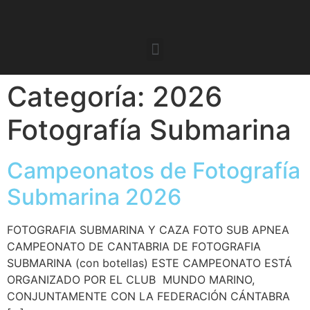
Categoría:
2026
Fotografía Submarina
Campeonatos de Fotografía
Submarina 2026
FOTOGRAFIA SUBMARINA Y CAZA FOTO SUB APNEA
CAMPEONATO DE CANTABRIA DE FOTOGRAFIA
SUBMARINA (con botellas) ESTE CAMPEONATO ESTÁ
ORGANIZADO POR EL CLUB MUNDO MARINO,
CONJUNTAMENTE CON LA FEDERACIÓN CÁNTABRA