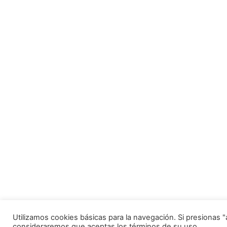
Utilizamos cookies básicas para la navegación. Si presionas 
consideraremos que aceptas los términos de su uso.