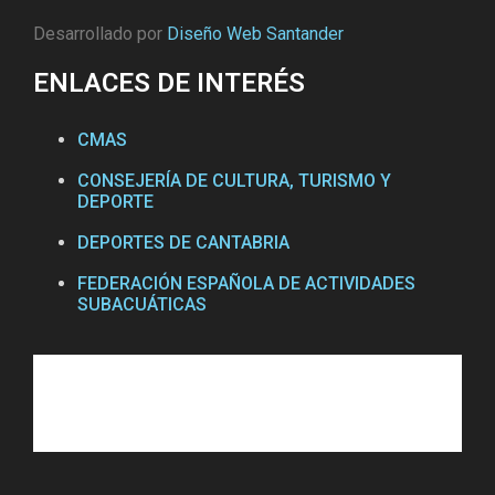
Desarrollado por
Diseño Web Santander
ENLACES DE INTERÉS
CMAS
CONSEJERÍA DE CULTURA, TURISMO Y
DEPORTE
DEPORTES DE CANTABRIA
FEDERACIÓN ESPAÑOLA DE ACTIVIDADES
SUBACUÁTICAS