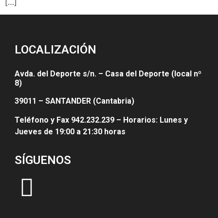
[…]
LOCALIZACIÓN
Avda. del Deporte s/n. – Casa del Deporte (local nº
8)
39011 – SANTANDER (Cantabria)
Teléfono y Fax 942.232.239 – Horarios: Lunes y
Jueves de 19:00 a 21:30 horas
SÍGUENOS