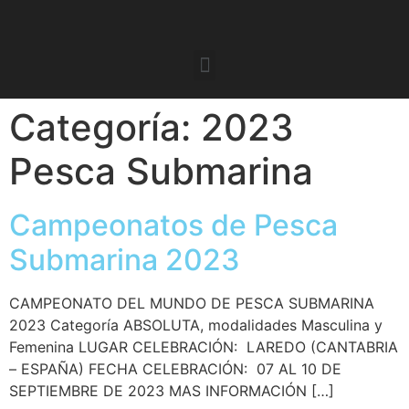
Categoría:
2023
Pesca Submarina
Campeonatos de Pesca
Submarina 2023
CAMPEONATO DEL MUNDO DE PESCA SUBMARINA
2023 Categoría ABSOLUTA, modalidades Masculina y
Femenina LUGAR CELEBRACIÓN: LAREDO (CANTABRIA
– ESPAÑA) FECHA CELEBRACIÓN: 07 AL 10 DE
SEPTIEMBRE DE 2023 MAS INFORMACIÓN […]