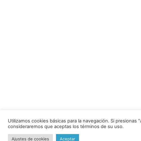
Utilizamos cookies básicas para la navegación. Si presionas 
consideraremos que aceptas los términos de su uso.
Ajustes de cookies
Aceptar