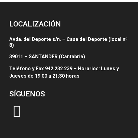
LOCALIZACIÓN
Avda. del Deporte s/n. – Casa del Deporte (local nº
8)
39011 – SANTANDER (Cantabria)
Teléfono y Fax 942.232.239 – Horarios: Lunes y
Jueves de 19:00 a 21:30 horas
SÍGUENOS