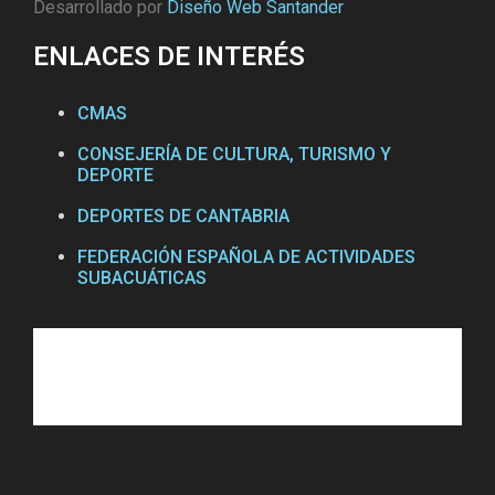
Desarrollado por
Diseño Web Santander
ENLACES DE INTERÉS
CMAS
CONSEJERÍA DE CULTURA, TURISMO Y
DEPORTE
DEPORTES DE CANTABRIA
FEDERACIÓN ESPAÑOLA DE ACTIVIDADES
SUBACUÁTICAS