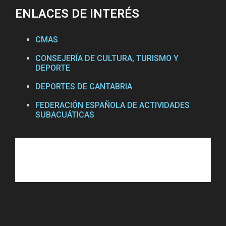
ENLACES DE INTERÉS
CMAS
CONSEJERÍA DE CULTURA, TURISMO Y
DEPORTE
DEPORTES DE CANTABRIA
FEDERACIÓN ESPAÑOLA DE ACTIVIDADES
SUBACUÁTICAS