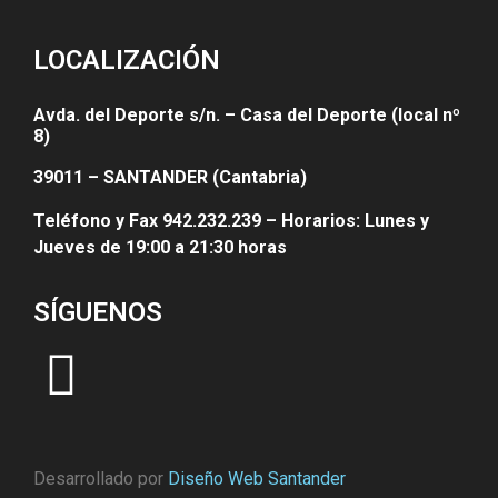
LOCALIZACIÓN
Avda. del Deporte s/n. – Casa del Deporte (local nº
8)
39011 – SANTANDER (Cantabria)
Teléfono y Fax 942.232.239 – Horarios: Lunes y
Jueves de 19:00 a 21:30 horas
SÍGUENOS
Desarrollado por
Diseño Web Santander