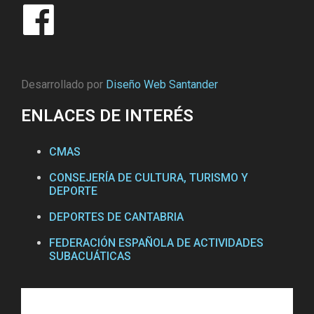
Desarrollado por
Diseño Web Santander
ENLACES DE INTERÉS
CMAS
CONSEJERÍA DE CULTURA, TURISMO Y
DEPORTE
DEPORTES DE CANTABRIA
FEDERACIÓN ESPAÑOLA DE ACTIVIDADES
SUBACUÁTICAS