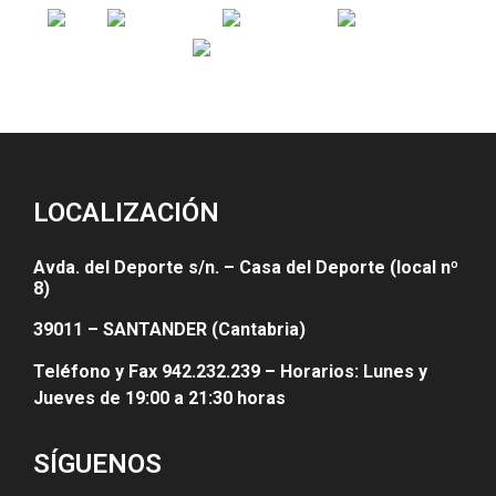
LOCALIZACIÓN
Avda. del Deporte s/n. – Casa del Deporte (local nº
8)
39011 – SANTANDER (Cantabria)
Teléfono y Fax 942.232.239 – Horarios: Lunes y
Jueves de 19:00 a 21:30 horas
SÍGUENOS