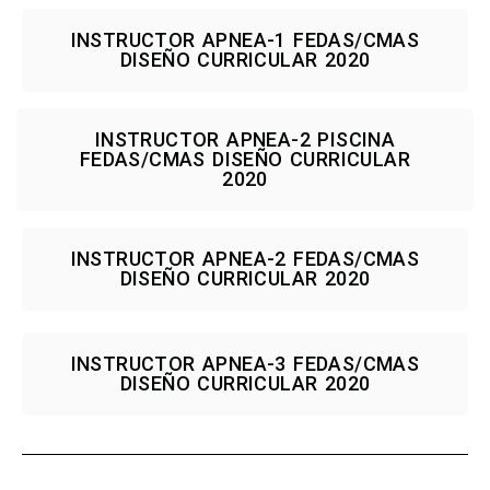
INSTRUCTOR APNEA-1 FEDAS/CMAS
DISEÑO CURRICULAR 2020
INSTRUCTOR APNEA-2 PISCINA
FEDAS/CMAS DISEÑO CURRICULAR
2020
INSTRUCTOR APNEA-2 FEDAS/CMAS
DISEÑO CURRICULAR 2020
INSTRUCTOR APNEA-3 FEDAS/CMAS
DISEÑO CURRICULAR 2020