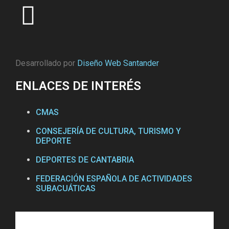
Desarrollado por
Diseño Web Santander
ENLACES DE INTERÉS
CMAS
CONSEJERÍA DE CULTURA, TURISMO Y
DEPORTE
DEPORTES DE CANTABRIA
FEDERACIÓN ESPAÑOLA DE ACTIVIDADES
SUBACUÁTICAS