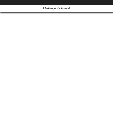
Manage consent