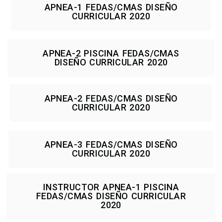
APNEA-1 FEDAS/CMAS DISEÑO
CURRICULAR 2020
APNEA-2 PISCINA FEDAS/CMAS
DISEÑO CURRICULAR 2020
APNEA-2 FEDAS/CMAS DISEÑO
CURRICULAR 2020
APNEA-3 FEDAS/CMAS DISEÑO
CURRICULAR 2020
INSTRUCTOR APNEA-1 PISCINA
FEDAS/CMAS DISEÑO CURRICULAR
2020