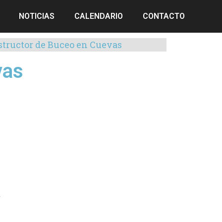
NOTICIAS
CALENDARIO
CONTACTO
structor de Buceo en Cuevas
vas
.