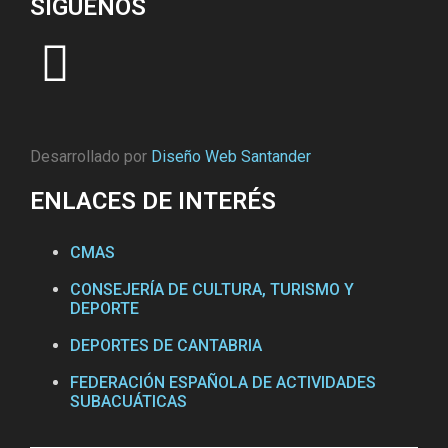
SÍGUENOS
Desarrollado por
Diseño Web Santander
ENLACES DE INTERÉS
CMAS
CONSEJERÍA DE CULTURA, TURISMO Y
DEPORTE
DEPORTES DE CANTABRIA
FEDERACIÓN ESPAÑOLA DE ACTIVIDADES
SUBACUÁTICAS