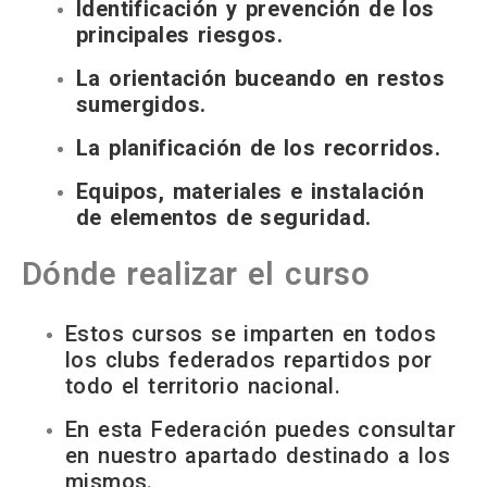
Identificación y prevención de los
principales riesgos.
La orientación buceando en restos
sumergidos.
La planificación de los recorridos.
Equipos, materiales e instalación
de elementos de seguridad.
Dónde realizar el curso
Estos cursos se imparten en todos
los clubs federados repartidos por
todo el territorio nacional.
En esta Federación puedes consultar
en nuestro apartado destinado a los
mismos.