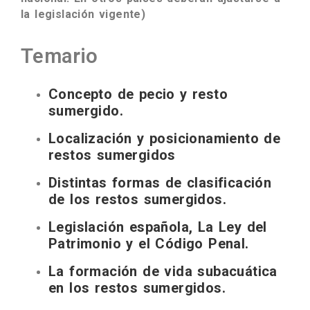
la legislación vigente)
Temario
Concepto de pecio y resto
sumergido.
Localización y posicionamiento de
restos sumergidos
Distintas formas de clasificación
de los restos sumergidos.
Legislación española, La Ley del
Patrimonio y el Código Penal.
La formación de vida subacuática
en los restos sumergidos.