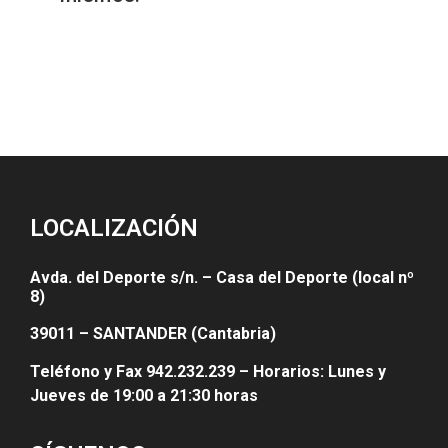
LOCALIZACIÓN
Avda. del Deporte s/n. – Casa del Deporte (local nº
8)
39011 – SANTANDER (Cantabria)
Teléfono y Fax 942.232.239 – Horarios: Lunes y
Jueves de 19:00 a 21:30 horas