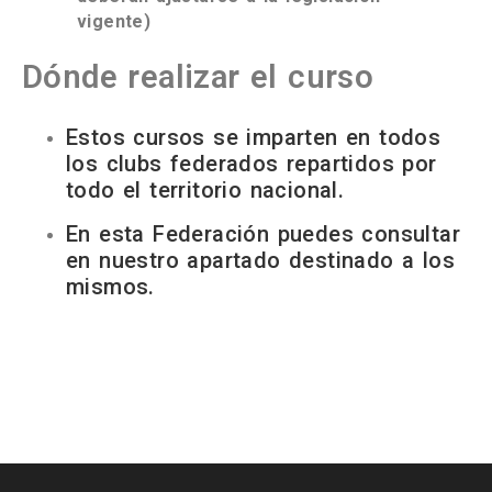
vigente)
Dónde realizar el curso
Estos cursos se imparten en todos
los clubs federados repartidos por
todo el territorio nacional.
En esta Federación puedes consultar
en nuestro apartado destinado a los
mismos.