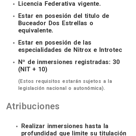
Licencia Federativa vigente.
Estar en posesión del titulo de
Buceador Dos Estrellas o
equivalente.
Estar en posesión de las
especialidades de Nitrox e Introtec
Nº de inmersiones registradas: 30
(NIT + 10)
(Estos requisitos estarán sujetos a la
legislación nacional o autonómica).
Atribuciones
Realizar inmersiones hasta la
profundidad que limite su titulación