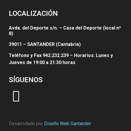
LOCALIZACIÓN
Avda. del Deporte s/n. – Casa del Deporte (local nº
8)
39011 – SANTANDER (Cantabria)
Teléfono y Fax 942.232.239 – Horarios: Lunes y
Jueves de 19:00 a 21:30 horas
SÍGUENOS
Desarrollado por
Diseño Web Santander