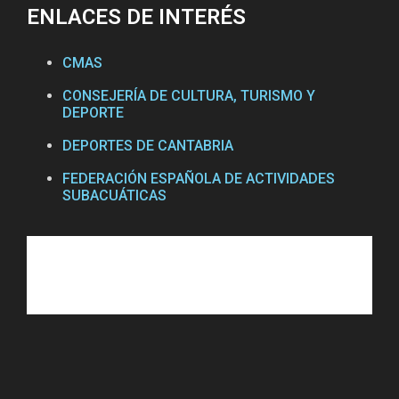
ENLACES DE INTERÉS
CMAS
CONSEJERÍA DE CULTURA, TURISMO Y
DEPORTE
DEPORTES DE CANTABRIA
FEDERACIÓN ESPAÑOLA DE ACTIVIDADES
SUBACUÁTICAS