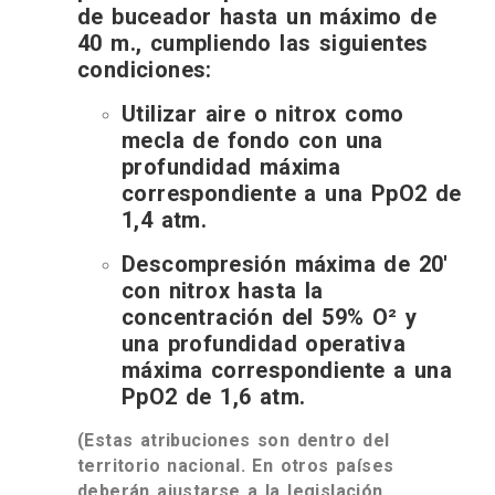
de buceador hasta un máximo de
40 m., cumpliendo las siguientes
condiciones:
Utilizar aire o nitrox como
mecla de fondo con una
profundidad máxima
correspondiente a una PpO2 de
1,4 atm.
Descompresión máxima de 20′
con nitrox hasta la
concentración del 59% O² y
una profundidad operativa
máxima correspondiente a una
PpO2 de 1,6 atm.
(Estas atribuciones son dentro del
territorio nacional. En otros países
deberán ajustarse a la legislación