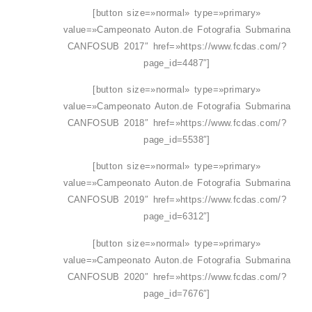
[button size=»normal» type=»primary»
value=»Campeonato Auton.de Fotografia Submarina
CANFOSUB 2017″ href=»https://www.fcdas.com/?
page_id=4487″]
[button size=»normal» type=»primary»
value=»Campeonato Auton.de Fotografia Submarina
CANFOSUB 2018″ href=»https://www.fcdas.com/?
page_id=5538″]
[button size=»normal» type=»primary»
value=»Campeonato Auton.de Fotografia Submarina
CANFOSUB 2019″ href=»https://www.fcdas.com/?
page_id=6312″]
[button size=»normal» type=»primary»
value=»Campeonato Auton.de Fotografia Submarina
CANFOSUB 2020″ href=»https://www.fcdas.com/?
page_id=7676″]