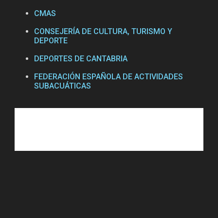
CMAS
CONSEJERÍA DE CULTURA, TURISMO Y
DEPORTE
DEPORTES DE CANTABRIA
FEDERACIÓN ESPAÑOLA DE ACTIVIDADES
SUBACUÁTICAS