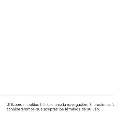
Utilizamos cookies básicas para la navegación. Si presionas 
consideraremos que aceptas los términos de su uso.