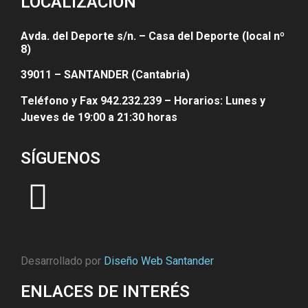
LOCALIZACIÓN
Avda. del Deporte s/n. – Casa del Deporte (local nº
8)
39011 – SANTANDER (Cantabria)
Teléfono y Fax 942.232.239 – Horarios: Lunes y
Jueves de 19:00 a 21:30 horas
SÍGUENOS
Desarrollado por
Diseño Web Santander
ENLACES DE INTERÉS