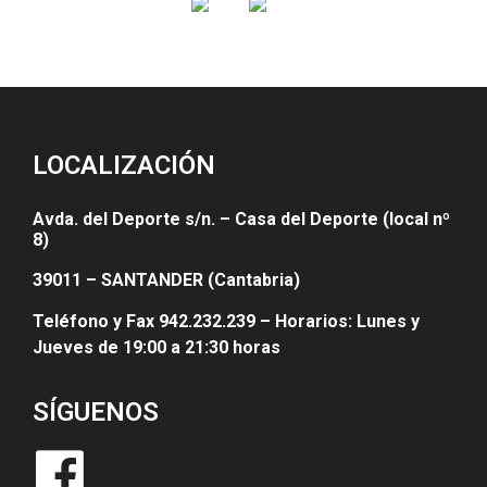
LOCALIZACIÓN
Avda. del Deporte s/n. – Casa del Deporte (local nº
8)
39011 – SANTANDER (Cantabria)
Teléfono y Fax 942.232.239 – Horarios: Lunes y
Jueves de 19:00 a 21:30 horas
SÍGUENOS