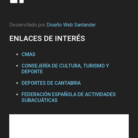
Desarrollado por
Diseño Web Santander
ENLACES DE INTERÉS
CMAS
CONSEJERÍA DE CULTURA, TURISMO Y
DEPORTE
DEPORTES DE CANTABRIA
FEDERACIÓN ESPAÑOLA DE ACTIVIDADES
SUBACUÁTICAS