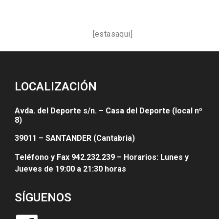
[estasaqui]
LOCALIZACIÓN
Avda. del Deporte s/n. – Casa del Deporte (local nº
8)
39011 – SANTANDER (Cantabria)
Teléfono y Fax 942.232.239 – Horarios: Lunes y
Jueves de 19:00 a 21:30 horas
SÍGUENOS