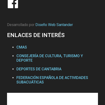
Desarrollado por
Diseño Web Santander
ENLACES DE INTERÉS
CMAS
CONSEJERÍA DE CULTURA, TURISMO Y
DEPORTE
DEPORTES DE CANTABRIA
FEDERACIÓN ESPAÑOLA DE ACTIVIDADES
SUBACUÁTICAS