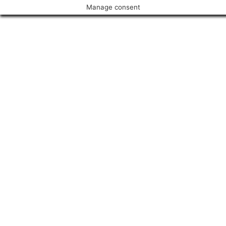
Manage consent