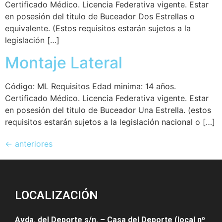
Certificado Médico. Licencia Federativa vigente. Estar
en posesión del titulo de Buceador Dos Estrellas o
equivalente. (Estos requisitos estarán sujetos a la
legislación […]
Montaje Lateral
Código: ML Requisitos Edad minima: 14 años.
Certificado Médico. Licencia Federativa vigente. Estar
en posesión del titulo de Buceador Una Estrella. (estos
requisitos estarán sujetos a la legislación nacional o […]
←
anteriores
LOCALIZACIÓN
Avda. del Deporte s/n. – Casa del Deporte (local nº