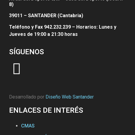
8)
39011 – SANTANDER (Cantabria)
Teléfono y Fax 942.232.239 – Horarios: Lunes y
Jueves de 19:00 a 21:30 horas
SÍGUENOS
Desarrollado por
Diseño Web Santander
ENLACES DE INTERÉS
CMAS