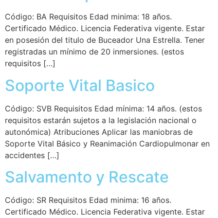
Código: BA Requisitos Edad minima: 18 años.
Certificado Médico. Licencia Federativa vigente. Estar
en posesión del titulo de Buceador Una Estrella. Tener
registradas un mínimo de 20 inmersiones. (estos
requisitos […]
Soporte Vital Basico
Código: SVB Requisitos Edad mínima: 14 años. (estos
requisitos estarán sujetos a la legislación nacional o
autonómica) Atribuciones Aplicar las maniobras de
Soporte Vital Básico y Reanimación Cardiopulmonar en
accidentes […]
Salvamento y Rescate
Código: SR Requisitos Edad minima: 16 años.
Certificado Médico. Licencia Federativa vigente. Estar