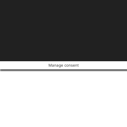
Manage consent