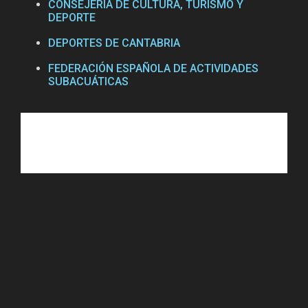
CONSEJERÍA DE CULTURA, TURISMO Y
DEPORTE
DEPORTES DE CANTABRIA
FEDERACIÓN ESPAÑOLA DE ACTIVIDADES
SUBACUÁTICAS