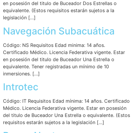
en posesión del titulo de Buceador Dos Estrellas o
equivalente. (Estos requisitos estarán sujetos a la
legislación […]
Navegación Subacuática
Código: NS Requisitos Edad minima: 14 años.
Certificado Médico. Licencia Federativa vigente. Estar
en posesión del titulo de Buceador Una Estrella o
equivalente. Tener registradas un mínimo de 10
inmersiones. […]
Introtec
Código: IT Requisitos Edad mínima: 14 años. Certificado
Médico. Licencia Federativa vigente. Estar en posesión
del titulo de Buceador Una Estrella o equivalente. (Estos
requisitos estarán sujetos a la legislación […]