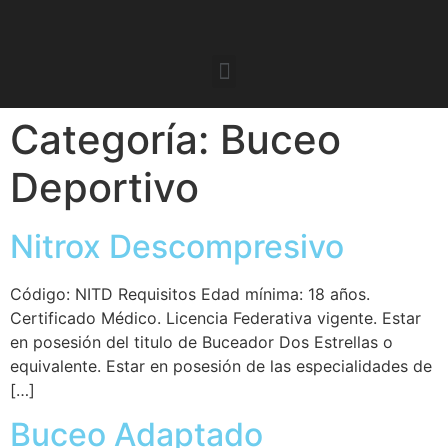
Categoría:
Buceo
Deportivo
Nitrox Descompresivo
Código: NITD Requisitos Edad mínima: 18 años.
Certificado Médico. Licencia Federativa vigente. Estar
en posesión del titulo de Buceador Dos Estrellas o
equivalente. Estar en posesión de las especialidades de
[…]
Buceo Adaptado